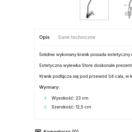
Opis
Dane techniczne
Solidnie wykonany kranik posiada estetyczny
Estetyczna wylewka Store doskonale prezentu
Kranik podłącza się pod przewód 1/4 cala, w 
Wymiary:
Wysokość: 23 cm
Szerokość: 12,5 cm
Komentarze (0)