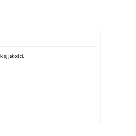
iej jakości.