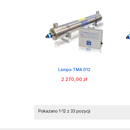
Lampa TMA D12
2 270,00 zł
Pokazano 1-12 z 33 pozycji