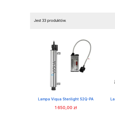
Jest 33 produktów.
Lampa Viqua Sterilight S2Q-PA
La
1 650,00 zł