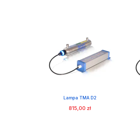
Lampa TMA D2
815,00 zł