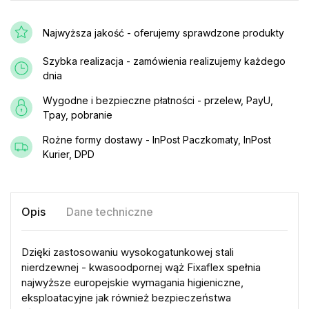
Najwyższa jakość - oferujemy sprawdzone produkty
Szybka realizacja - zamówienia realizujemy każdego
dnia
Wygodne i bezpieczne płatności - przelew, PayU,
Tpay, pobranie
Rożne formy dostawy - InPost Paczkomaty, InPost
Kurier, DPD
Opis
Dane techniczne
Dzięki zastosowaniu wysokogatunkowej stali
nierdzewnej - kwasoodpornej wąż Fixaflex spełnia
najwyższe europejskie wymagania higieniczne,
eksploatacyjne jak również bezpieczeństwa