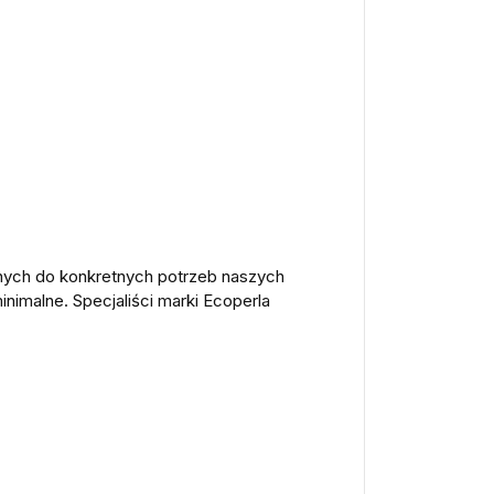
anych do konkretnych potrzeb naszych
inimalne. Specjaliści marki Ecoperla