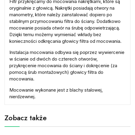
Filtr przykręcamy do mocowania nakrętkami, które są
oryginalnie z głowicą. Nakrętki posiadają otwory na
manometry, które należy zainstalować dopiero po
stabilnym przymocowaniu filtra do ściany. Dodatkowo
mocowanie posiada otwór na śrubę odpowietrzającą.
Dzięki temu możemy wymieniać wkłady bez
konieczności odkręcania głowicy filtra od mocowania.
Instalacja mocowania odbywa się poprzez wywiercenie
w ścianie od dwóch do czterech otworów,
przykręcenie mocowania do ściany i dokręcenie (za
pomocą śrub montażowych) głowicy filtra do
mocowania.
Mocowanie wykonane jest z blachy stalowej,
nierdzewnej.
Zobacz także