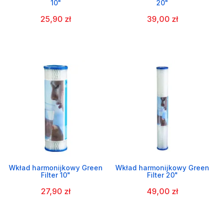
10"
20"
25,90 zł
39,00 zł
Wkład harmonijkowy Green
Wkład harmonijkowy Green
Filter 10"
Filter 20"
27,90 zł
49,00 zł