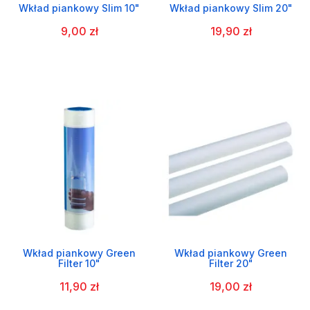
Wkład piankowy Slim 10"
Wkład piankowy Slim 20"
9,00 zł
19,90 zł
Wkład piankowy Green
Wkład piankowy Green
Filter 10"
Filter 20"
11,90 zł
19,00 zł