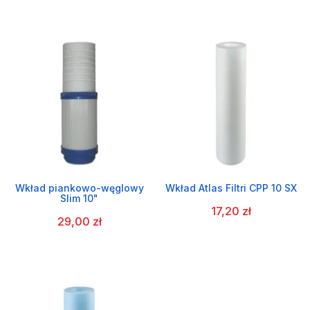
Wkład piankowo-węglowy
Wkład Atlas Filtri CPP 10 SX
Slim 10"
17,20 zł
29,00 zł