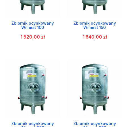
Zbiornik ocynkowany
Zbiornik ocynkowany
Wimest 100
Wimest 150
1 520,00 zł
1 640,00 zł
Zbiornik ocynkowany
Zbiornik ocynkowany