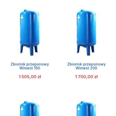
Zbiornik przeponowy
Zbiornik przeponowy
Wimest 150
Wimest 200
1 505,00 zł
1 700,00 zł