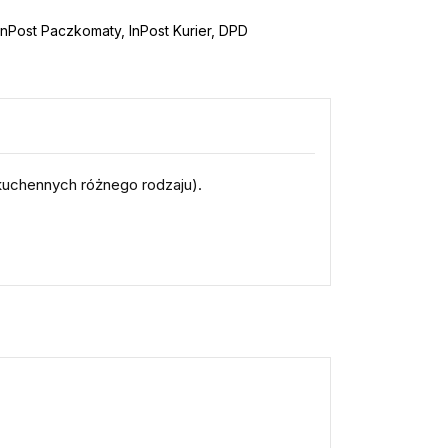
nPost Paczkomaty, InPost Kurier, DPD
 kuchennych różnego rodzaju).