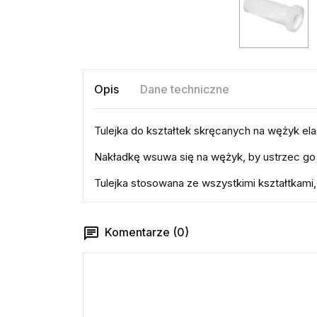
Opis
Dane techniczne
Tulejka do kształtek skręcanych na wężyk ela
Nakładkę wsuwa się na wężyk, by ustrzec go
Tulejka stosowana ze wszystkimi kształtkami,
Komentarze (0)