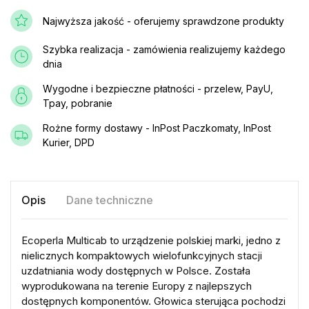
Najwyższa jakość - oferujemy sprawdzone produkty
Szybka realizacja - zamówienia realizujemy każdego
dnia
Wygodne i bezpieczne płatności - przelew, PayU,
Tpay, pobranie
Rożne formy dostawy - InPost Paczkomaty, InPost
Kurier, DPD
Opis
Dane techniczne
Ecoperla Multicab to urządzenie polskiej marki, jedno z
nielicznych kompaktowych wielofunkcyjnych stacji
uzdatniania wody dostępnych w Polsce. Została
wyprodukowana na terenie Europy z najlepszych
dostępnych komponentów. Głowica sterująca pochodzi