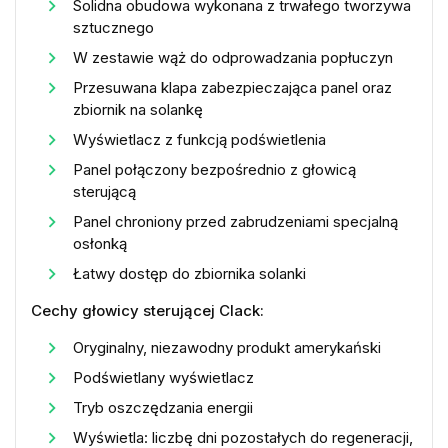
Solidna obudowa wykonana z trwałego tworzywa
sztucznego
W zestawie wąż do odprowadzania popłuczyn
Przesuwana klapa zabezpieczająca panel oraz
zbiornik na solankę
Wyświetlacz z funkcją podświetlenia
Panel połączony bezpośrednio z głowicą
sterującą
Panel chroniony przed zabrudzeniami specjalną
osłonką
Łatwy dostęp do zbiornika solanki
Cechy głowicy sterującej Clack:
Oryginalny, niezawodny produkt amerykański
Podświetlany wyświetlacz
Tryb oszczędzania energii
Wyświetla: liczbę dni pozostałych do regeneracji,