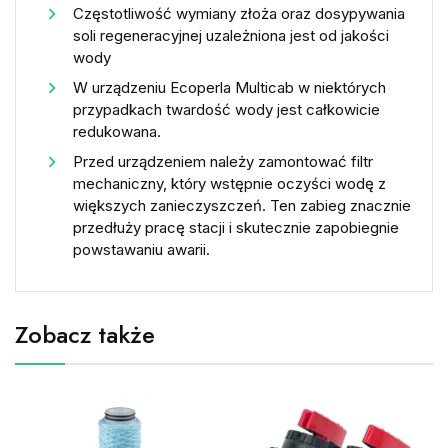
Częstotliwość wymiany złoża oraz dosypywania
soli regeneracyjnej uzależniona jest od jakości
wody
W urządzeniu Ecoperla Multicab w niektórych
przypadkach twardość wody jest całkowicie
redukowana.
Przed urządzeniem należy zamontować filtr
mechaniczny, który wstępnie oczyści wodę z
większych zanieczyszczeń. Ten zabieg znacznie
przedłuży pracę stacji i skutecznie zapobiegnie
powstawaniu awarii.
Zobacz także