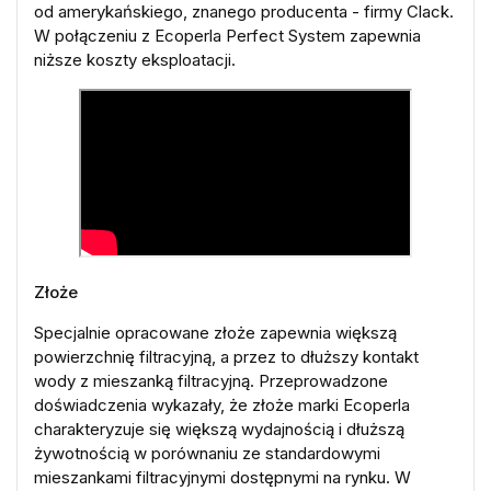
od amerykańskiego, znanego producenta - firmy Clack.
W połączeniu z Ecoperla Perfect System zapewnia
niższe koszty eksploatacji.
Złoże
Specjalnie opracowane złoże zapewnia większą
powierzchnię filtracyjną, a przez to dłuższy kontakt
wody z mieszanką filtracyjną. Przeprowadzone
doświadczenia wykazały, że złoże marki Ecoperla
charakteryzuje się większą wydajnością i dłuższą
żywotnością w porównaniu ze standardowymi
mieszankami filtracyjnymi dostępnymi na rynku. W