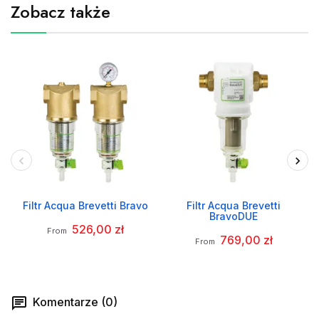
Zobacz także
Filtr Acqua Brevetti Bravo
Filtr Acqua Brevetti
BravoDUE
526,00 zł
From
769,00 zł
From
Komentarze (0)