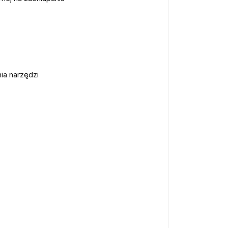
ia narzędzi