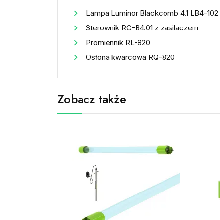
Lampa Luminor Blackcomb 4.1 LB4-102
Sterownik RC-B4.01 z zasilaczem
Promiennik RL-820
Osłona kwarcowa RQ-820
Zobacz także