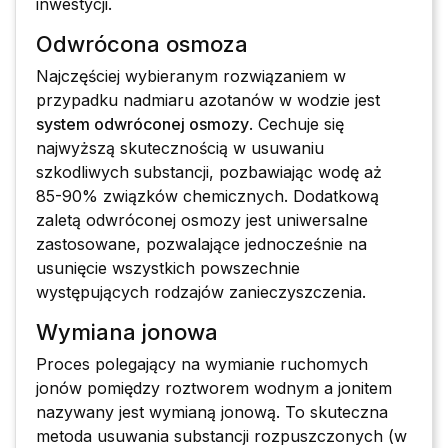
inwestycji.
Odwrócona osmoza
Najczęściej wybieranym rozwiązaniem w
przypadku nadmiaru azotanów w wodzie jest
system odwróconej osmozy
. Cechuje się
najwyższą skutecznością w usuwaniu
szkodliwych substancji, pozbawiając wodę aż
85-90% związków chemicznych. Dodatkową
zaletą odwróconej osmozy jest uniwersalne
zastosowane, pozwalające jednocześnie na
usunięcie wszystkich powszechnie
występujących rodzajów zanieczyszczenia.
Wymiana jonowa
Proces polegający na wymianie ruchomych
jonów pomiędzy roztworem wodnym a jonitem
nazywany jest wymianą jonową. To skuteczna
metoda usuwania substancji rozpuszczonych (w