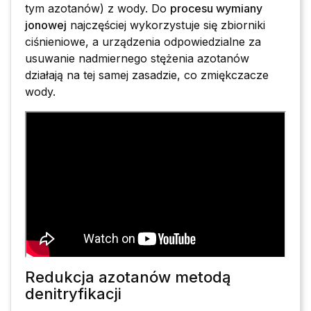
tym azotanów) z wody. Do
procesu wymiany
jonowej
najczęściej wykorzystuje się zbiorniki
ciśnieniowe, a urządzenia odpowiedzialne za
usuwanie nadmiernego stężenia azotanów
działają na tej samej zasadzie, co zmiękczacze
wody.
Redukcja azotanów metodą
denitryfikacji