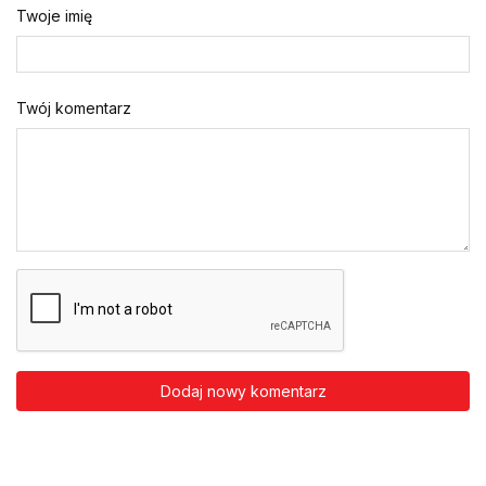
Twoje imię
Twój komentarz
Dodaj nowy komentarz