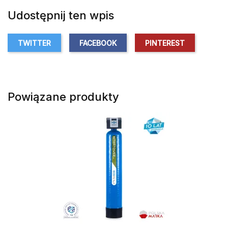
Udostępnij ten wpis
TWITTER
FACEBOOK
PINTEREST
Powiązane produkty