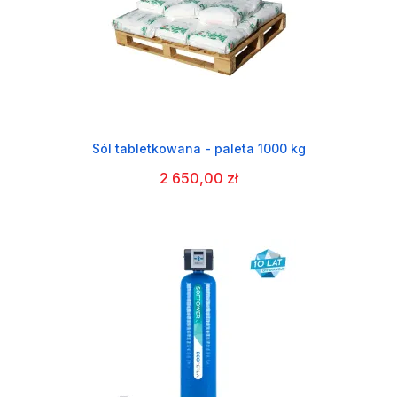
Sól tabletkowana - paleta 1000 kg
2 650,00 zł