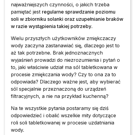
najważniejszych czynności, o jakich trzeba
pamiętać jest
regularne sprawdzanie poziomu
soli w zbiorniku solanki oraz uzupełnianie braków
w razie wystąpienia takiej potrzeby
.
Wielu przyszłych użytkowników zmiękczaczy
wody zaczyna zastanawiać się, dlaczego jest to
aż tak potrzebne. Brak jednoznacznych
wyjaśnień prowadzi do niezrozumienia i pytań o
to, jaki właściwie udział ma sól tabletkowana w
procesie zmiękczania wody? Czy to ona za to
odpowiada? Dlaczego ważne jest, aby wybierać
sól specjalnie przeznaczoną do urządzeń
filtracyjnych, a nie na przykład kuchenną?
Na te wszystkie pytania postaramy się dziś
odpowiedzieć i obalić wszelkie mity dotyczące
roli soli tabletkowanej w procesie uzdatniania
wody.