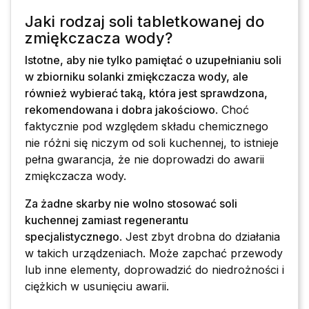
Jaki rodzaj soli tabletkowanej do
zmiękczacza wody?
Istotne, aby nie tylko pamiętać o uzupełnianiu soli
w zbiorniku solanki zmiękczacza wody, ale
również wybierać taką, która jest sprawdzona,
rekomendowana i dobra jakościowo
. Choć
faktycznie pod względem składu chemicznego
nie różni się niczym od soli kuchennej, to istnieje
pełna gwarancja, że nie doprowadzi do awarii
zmiękczacza wody.
Za żadne skarby nie wolno stosować soli
kuchennej zamiast regenerantu
specjalistycznego
. Jest zbyt drobna do działania
w takich urządzeniach. Może zapchać przewody
lub inne elementy, doprowadzić do niedrożności i
ciężkich w usunięciu awarii.