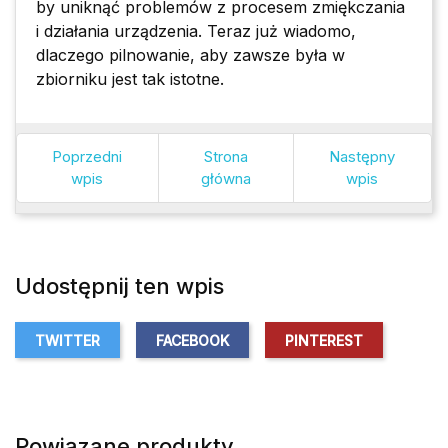
by uniknąć problemów z procesem zmiękczania
i działania urządzenia. Teraz już wiadomo,
dlaczego pilnowanie, aby zawsze była w
zbiorniku jest tak istotne.
Poprzedni
Strona
Następny
wpis
główna
wpis
Udostępnij ten wpis
TWITTER
FACEBOOK
PINTEREST
Powiązane produkty