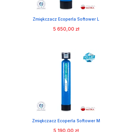
Zmiękczacz Ecoperla Softower L
5 650,00 zł
Zmiękczacz Ecoperla Softower M
5 190,00 zł