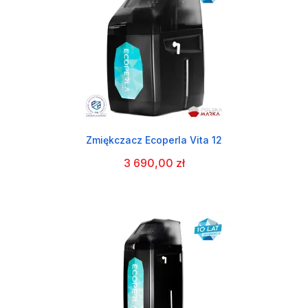
Zmiękczacz Ecoperla Vita 12
3 690,00 zł