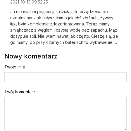
2021-10-13 09:52:25
Ja nie miałam pojęcia jak działają te urządzenia do
uzdatniania. Jak usłyszałam o jakichś złożach, żywicy
itp., była kompletnie zdezorientowana. Teraz mamy
zmiękczacz z węglem i czystą wodę bez zapachu. Mąż
dosypuje soli. Nie wiem nawet jak często. Cieszę się, że
go mamy, bo przy czarnych bateriach to wybawienie :D
Nowy komentarz
Twoje imię
Twój komentarz