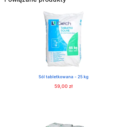
Sól tabletkowana - 25 kg
59,00 zł