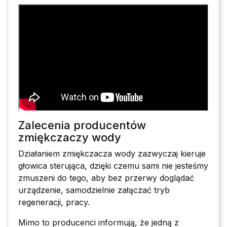
Zalecenia producentów
zmiękczaczy wody
Działaniem zmiękczacza wody zazwyczaj kieruje
głowica sterująca, dzięki czemu sami nie jesteśmy
zmuszeni do tego, aby bez przerwy doglądać
urządzenie, samodzielnie załączać tryb
regeneracji, pracy.
Mimo to producenci informują, że jedną z